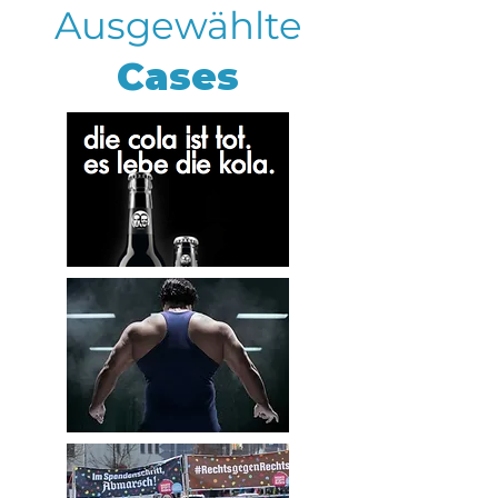
Ausgewählte
Cases